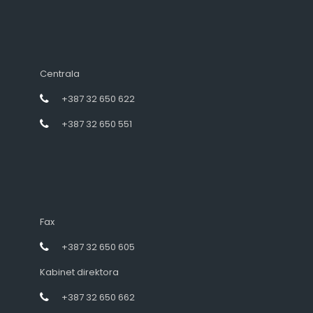
Centrala
+387 32 650 622
+387 32 650 551
Fax
+387 32 650 605
Kabinet direktora
+387 32 650 662