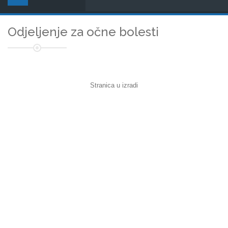
Odjeljenje za očne bolesti
Stranica u izradi