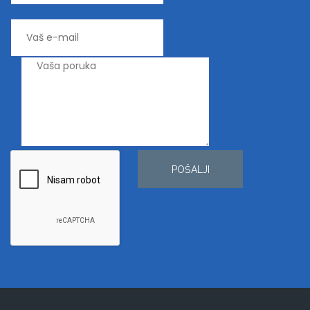
POŠALJI