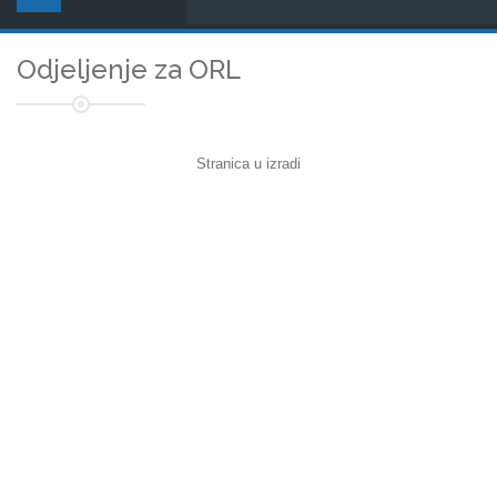
Odjeljenje za ORL
Stranica u izradi