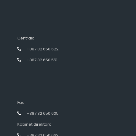
Centrala
+387 32 650 622
+387 32 650 551
Fax
+387 32 650 605
Kabinet direktora
+387 32 650 662