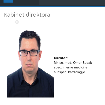
Kabinet direktora
Direktor:
Mr. sc. med. Omer Bedak
spec. interne medicine
subspec. kardiologije