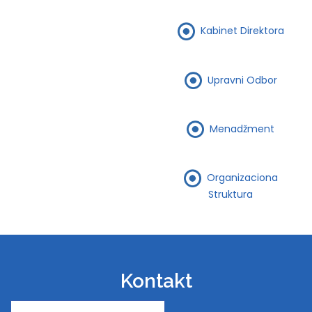
Kabinet Direktora
Upravni Odbor
Menadžment
Organizaciona
Struktura
Kontakt