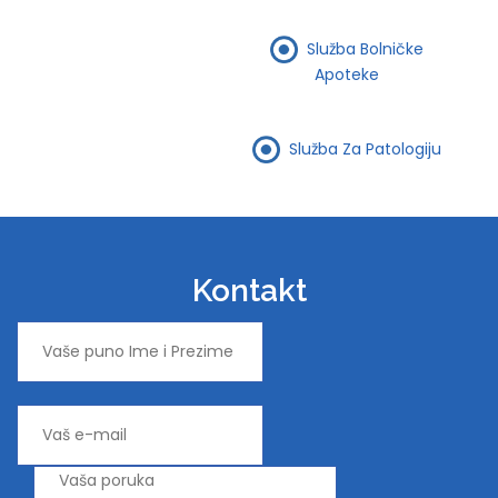
Služba Bolničke
Apoteke
Služba Za Patologiju
Kontakt