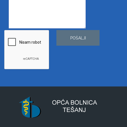
POŠALJI