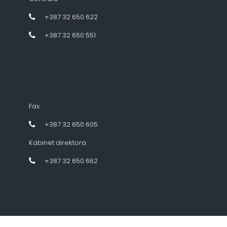
+387 32 650 622
+387 32 650 551
Fax
+387 32 650 605
Kabinet direktora
+387 32 650 662