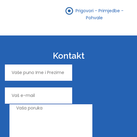
Prigovori - Primjedbe -
Pohvale
Kontakt