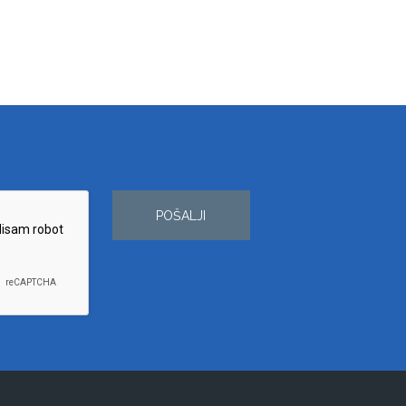
POŠALJI