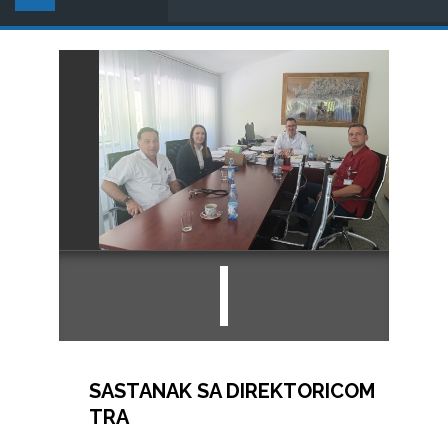
SASTANAK SA DIREKTORICOM
TRA