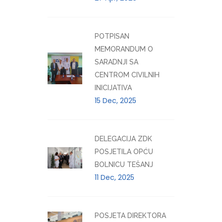
POTPISAN
MEMORANDUM O
SARADNJI SA
CENTROM CIVILNIH
INICIJATIVA
15 Dec, 2025
DELEGACIJA ZDK
POSJETILA OPĆU
BOLNICU TEŠANJ
11 Dec, 2025
POSJETA DIREKTORA