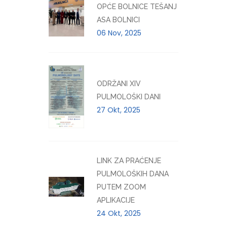
OPĆE BOLNICE TEŠANJ
ASA BOLNICI
06 Nov, 2025
ODRŽANI XIV
PULMOLOŠKI DANI
27 Okt, 2025
LINK ZA PRAĆENJE
PULMOLOŠKIH DANA
PUTEM ZOOM
APLIKACIJE
24 Okt, 2025