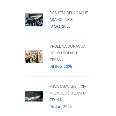
POSJETA DELAGACIJE
ASA BOLNICE
10 Okt, 2025
VRIJEDNA DONACIJA
OPĆOJ BOLNICI
TEŠANJ
09 Sep, 2025
PRVA OBAVIJEST: XIV
PULMOLOŠKI DANI U
TEŠNJU
05 Jun, 2025