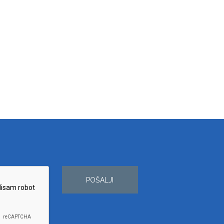
POŠALJI