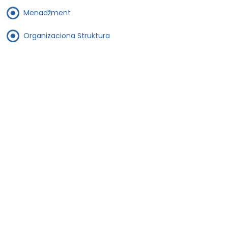
Menadžment
Organizaciona Struktura