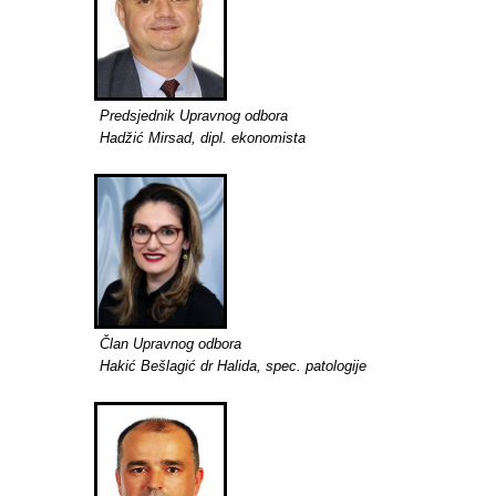
Predsjednik Upravnog odbora
Hadžić Mirsad, dipl. ekonomista
Član Upravnog odbora
Hakić Bešlagić dr Halida, spec. patologije