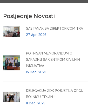
Posljednje Novosti
SASTANAK SA DIREKTORICOM TRA
27 Apr, 2026
POTPISAN MEMORANDUM O
SARADNJI SA CENTROM CIVILNIH
INICIJATIVA
15 Dec, 2025
DELEGACIJA ZDK POSJETILA OPĆU
BOLNICU TEŠANJ
11 Dec, 2025