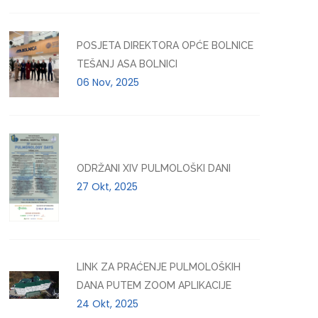
POSJETA DIREKTORA OPĆE BOLNICE
TEŠANJ ASA BOLNICI
06 Nov, 2025
ODRŽANI XIV PULMOLOŠKI DANI
27 Okt, 2025
LINK ZA PRAĆENJE PULMOLOŠKIH
DANA PUTEM ZOOM APLIKACIJE
24 Okt, 2025