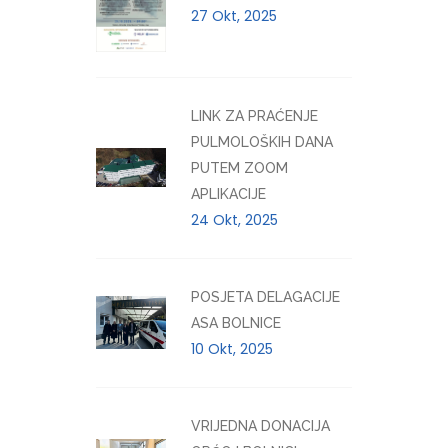
27 Okt, 2025
LINK ZA PRAĆENJE
PULMOLOŠKIH DANA
PUTEM ZOOM
APLIKACIJE
24 Okt, 2025
POSJETA DELAGACIJE
ASA BOLNICE
10 Okt, 2025
VRIJEDNA DONACIJA