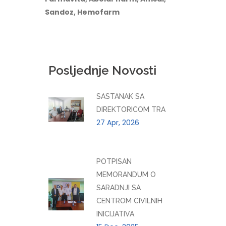
Sandoz, Hemofarm
Posljednje Novosti
SASTANAK SA
DIREKTORICOM TRA
27 Apr, 2026
POTPISAN
MEMORANDUM O
SARADNJI SA
CENTROM CIVILNIH
INICIJATIVA