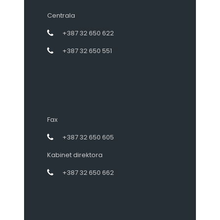
Centrala
+387 32 650 622
+387 32 650 551
Fax
+387 32 650 605
Kabinet direktora
+387 32 650 662