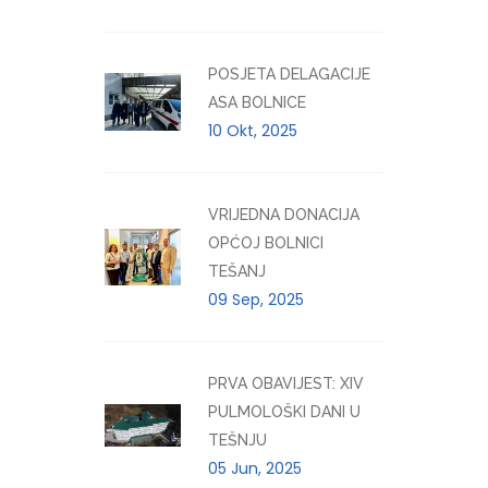
POSJETA DELAGACIJE
ASA BOLNICE
10 Okt, 2025
VRIJEDNA DONACIJA
OPĆOJ BOLNICI
TEŠANJ
09 Sep, 2025
PRVA OBAVIJEST: XIV
PULMOLOŠKI DANI U
TEŠNJU
05 Jun, 2025