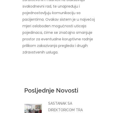
svakodnevni rad, te unapređuju i
pojednostavljuju komunikaciju sa
pacijentima. Ovakav sistem je u najvećoj
mjeri oslobođen mogućnosti uticaja
pojedinaca, čime se značajno smanjuje
prostor za eventualne koruptivne radnje
prilikom zakazivanja pregleda i drugih
zdravstvenih usluga.
Posljednje Novosti
SASTANAK SA
DIREKTORICOM TRA