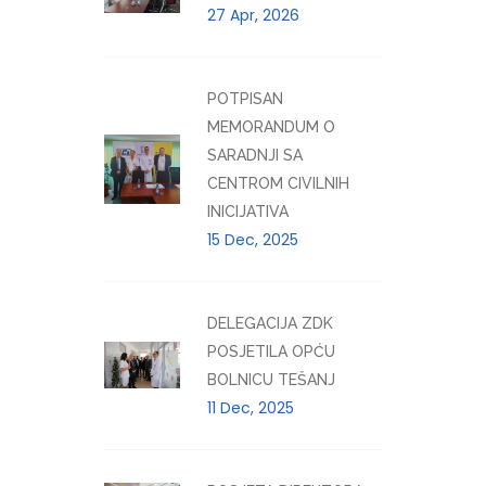
27 Apr, 2026
POTPISAN
MEMORANDUM O
SARADNJI SA
CENTROM CIVILNIH
INICIJATIVA
15 Dec, 2025
DELEGACIJA ZDK
POSJETILA OPĆU
BOLNICU TEŠANJ
11 Dec, 2025