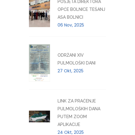
POSJETA DIREKTORA
OPĆE BOLNICE TEŠANJ
ASA BOLNICI
06 Nov, 2025
ODRŽANI XIV
PULMOLOŠKI DANI
27 Okt, 2025
LINK ZA PRAĆENJE
PULMOLOŠKIH DANA
PUTEM ZOOM
APLIKACIJE
24 Okt, 2025