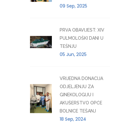
09 Sep, 2025
PRVA OBAVIJEST: XIV
PULMOLOŠKI DANI U
TEŠNJU
05 Jun, 2025
VRIJEDNA DONACIJA
ODJELJENJU ZA
GINEKOLOGIJU I
AKUŠERSTVO OPĆE
BOLNICE TEŠANJ
18 Sep, 2024