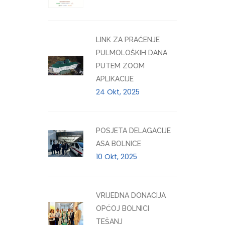
LINK ZA PRAĆENJE
PULMOLOŠKIH DANA
PUTEM ZOOM
APLIKACIJE
24 Okt, 2025
POSJETA DELAGACIJE
ASA BOLNICE
10 Okt, 2025
VRIJEDNA DONACIJA
OPĆOJ BOLNICI
TEŠANJ