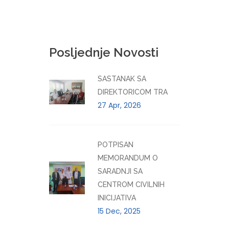
Posljednje Novosti
SASTANAK SA
DIREKTORICOM TRA
27 Apr, 2026
POTPISAN
MEMORANDUM O
SARADNJI SA
CENTROM CIVILNIH
INICIJATIVA
15 Dec, 2025