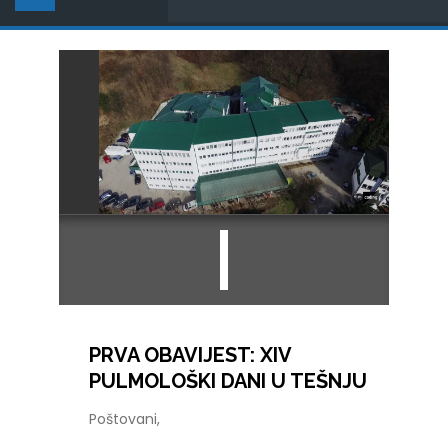
PRVA OBAVIJEST: XIV
PULMOLOŠKI DANI U TEŠNJU
Poštovani,