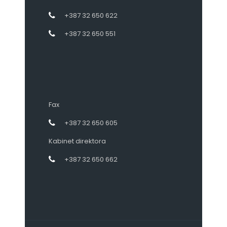
+387 32 650 622
+387 32 650 551
Fax
+387 32 650 605
Kabinet direktora
+387 32 650 662