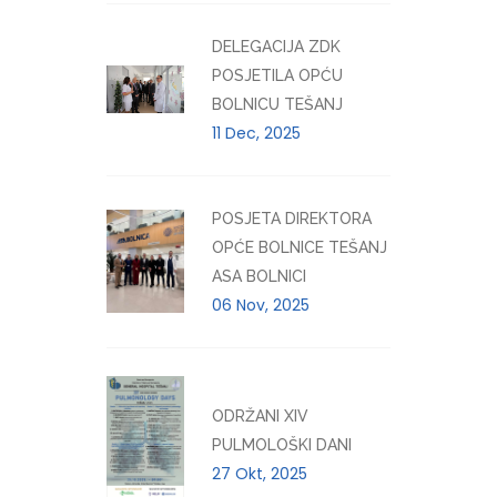
DELEGACIJA ZDK
POSJETILA OPĆU
BOLNICU TEŠANJ
11 Dec, 2025
POSJETA DIREKTORA
OPĆE BOLNICE TEŠANJ
ASA BOLNICI
06 Nov, 2025
ODRŽANI XIV
PULMOLOŠKI DANI
27 Okt, 2025