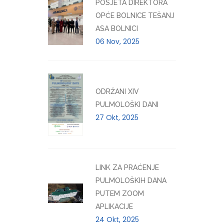
POSJETA DIREKTORA
OPĆE BOLNICE TEŠANJ
ASA BOLNICI
06 Nov, 2025
ODRŽANI XIV
PULMOLOŠKI DANI
27 Okt, 2025
LINK ZA PRAĆENJE
PULMOLOŠKIH DANA
PUTEM ZOOM
APLIKACIJE
24 Okt, 2025