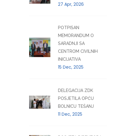
27 Apr, 2026
POTPISAN
MEMORANDUM O
SARADNJI SA
CENTROM CIVILNIH
INICIJATIVA
15 Dec, 2025
DELEGACIJA ZDK
POSJETILA OPĆU
BOLNICU TEŠANJ
11 Dec, 2025