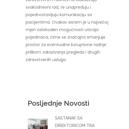
svakodnevni rad, te unapređuju i
pojednostavljuju komunikaciju sa
pacijentima. Ovakav sistem je u najvećoj
mjeri oslobođen mogućnosti uticaja
pojedinaca, čime se značajno smanjuje
prostor za eventualne koruptivne radnje
prilikom zakazivanja pregleda i drugih
zdravstvenih usluga.
Posljednje Novosti
SASTANAK SA
DIREKTORICOM TRA