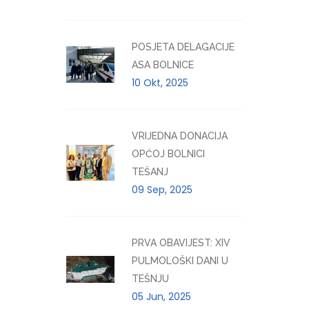
POSJETA DELAGACIJE
ASA BOLNICE
10 Okt, 2025
VRIJEDNA DONACIJA
OPĆOJ BOLNICI
TEŠANJ
09 Sep, 2025
PRVA OBAVIJEST: XIV
PULMOLOŠKI DANI U
TEŠNJU
05 Jun, 2025