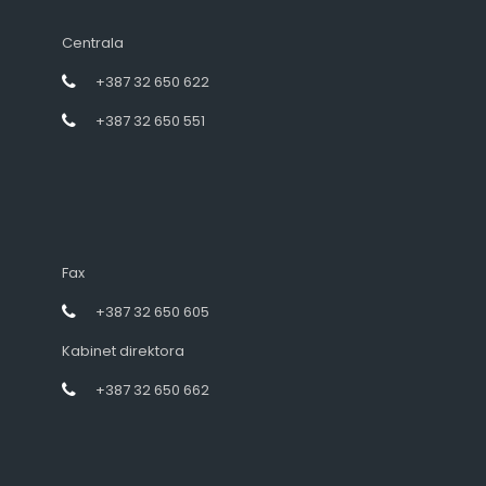
Centrala
+387 32 650 622
+387 32 650 551
Fax
+387 32 650 605
Kabinet direktora
+387 32 650 662