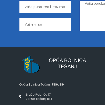
Opća Bolnica Tešanj, FBIH, BIH
Braće Pobrića 17,
74260 Tešanj, BiH