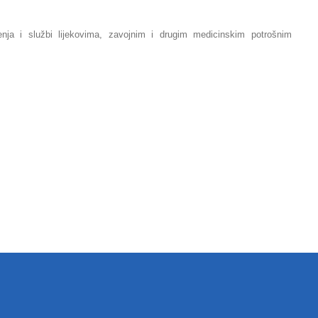
jenja i službi lijekovima, zavojnim i drugim medicinskim potrošnim