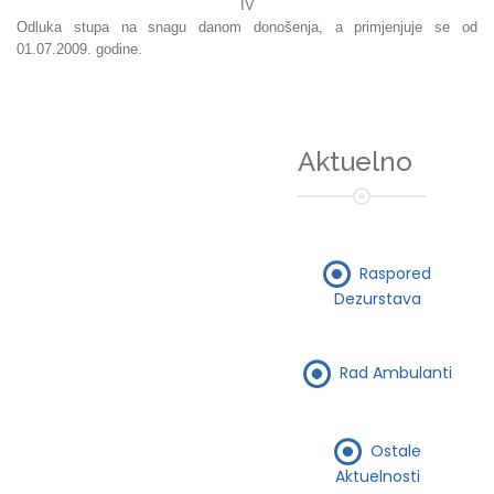
IV
Odluka stupa na snagu danom donošenja, a primjenjuje se od
01.07.2009. godine.
Aktuelno
Raspored
Dezurstava
Rad Ambulanti
Ostale
Aktuelnosti