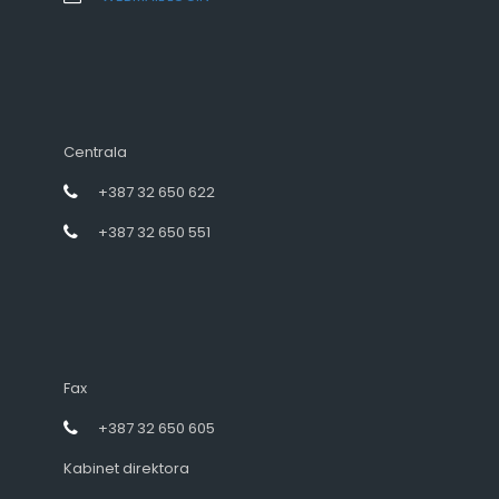
Centrala
+387 32 650 622
+387 32 650 551
Fax
+387 32 650 605
Kabinet direktora