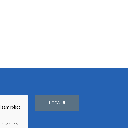
POŠALJI