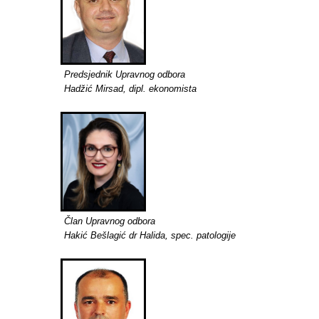
Predsjednik Upravnog odbora
Hadžić Mirsad, dipl. ekonomista
Član Upravnog odbora
Hakić Bešlagić dr Halida, spec. patologije