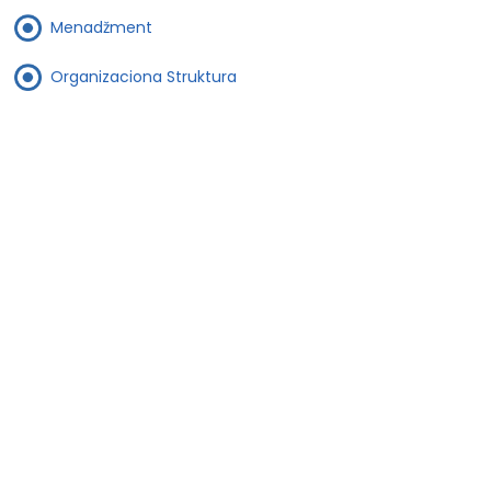
Menadžment
Organizaciona Struktura