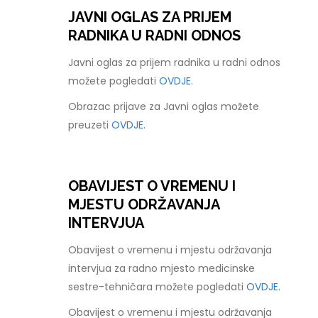
JAVNI OGLAS ZA PRIJEM
RADNIKA U RADNI ODNOS
Javni oglas za prijem radnika u radni odnos
možete pogledati
OVDJE.
Obrazac prijave za Javni oglas možete
preuzeti
OVDJE.
OBAVIJEST O VREMENU I
MJESTU ODRŽAVANJA
INTERVJUA
Obavijest o vremenu i mjestu održavanja
intervjua za radno mjesto medicinske
sestre-tehničara možete pogledati
OVDJE.
Obavijest o vremenu i mjestu održavanja