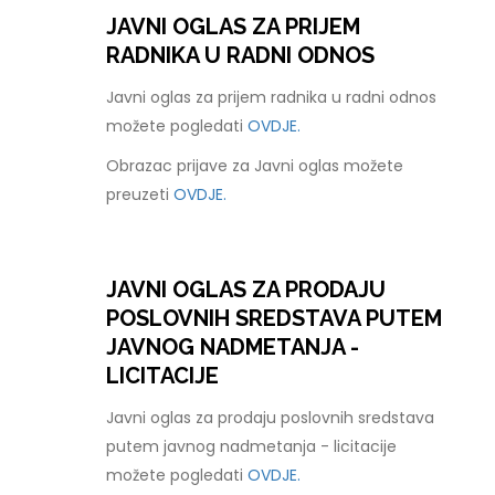
JAVNI OGLAS ZA PRIJEM
RADNIKA U RADNI ODNOS
Javni oglas za prijem radnika u radni odnos
možete pogledati
OVDJE.
Obrazac prijave za Javni oglas možete
preuzeti
OVDJE.
JAVNI OGLAS ZA PRODAJU
POSLOVNIH SREDSTAVA PUTEM
JAVNOG NADMETANJA -
LICITACIJE
Javni oglas za prodaju poslovnih sredstava
putem javnog nadmetanja - licitacije
možete pogledati
OVDJE.