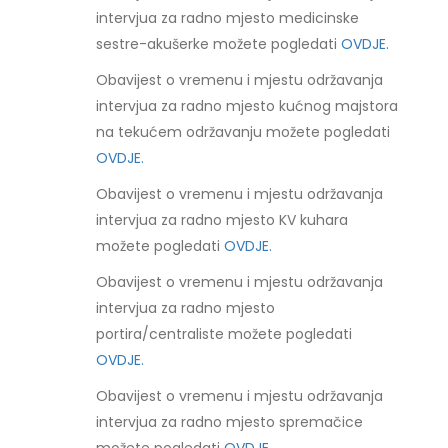
intervjua za radno mjesto medicinske
sestre-akušerke možete pogledati
OVDJE.
Obavijest o vremenu i mjestu održavanja
intervjua za radno mjesto kućnog majstora
na tekućem održavanju možete pogledati
OVDJE.
Obavijest o vremenu i mjestu održavanja
intervjua za radno mjesto KV kuhara
možete pogledati
OVDJE.
Obavijest o vremenu i mjestu održavanja
intervjua za radno mjesto
portira/centraliste možete pogledati
OVDJE.
Obavijest o vremenu i mjestu održavanja
intervjua za radno mjesto spremačice