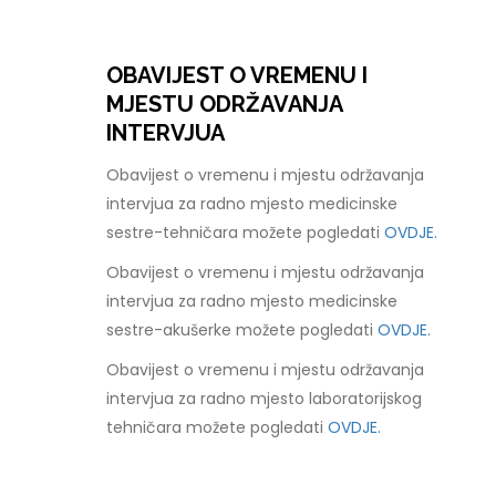
OBAVIJEST O VREMENU I
MJESTU ODRŽAVANJA
INTERVJUA
Obavijest o vremenu i mjestu održavanja
intervjua za radno mjesto medicinske
sestre-tehničara možete pogledati
OVDJE.
Obavijest o vremenu i mjestu održavanja
intervjua za radno mjesto medicinske
sestre-akušerke možete pogledati
OVDJE.
Obavijest o vremenu i mjestu održavanja
intervjua za radno mjesto laboratorijskog
tehničara možete pogledati
OVDJE.