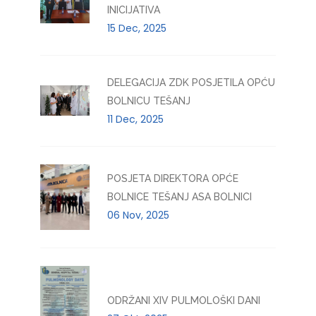
INICIJATIVA
15 Dec, 2025
DELEGACIJA ZDK POSJETILA OPĆU
BOLNICU TEŠANJ
11 Dec, 2025
POSJETA DIREKTORA OPĆE
BOLNICE TEŠANJ ASA BOLNICI
06 Nov, 2025
ODRŽANI XIV PULMOLOŠKI DANI