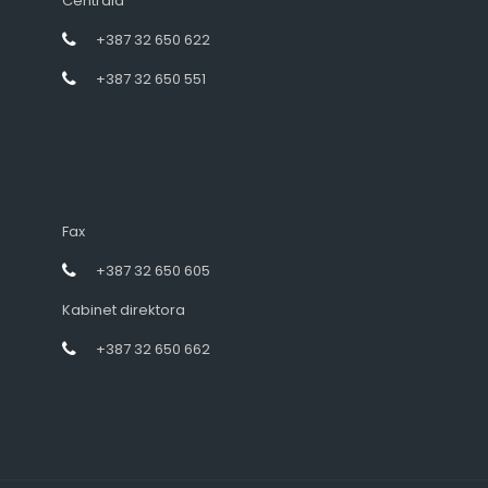
Centrala
+387 32 650 622
+387 32 650 551
Fax
+387 32 650 605
Kabinet direktora
+387 32 650 662