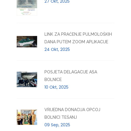
27 Okt, 2025
LINK ZA PRAĆENJE PULMOLOŠKIH
DANA PUTEM ZOOM APLIKACIJE
24 Okt, 2025
POSJETA DELAGACIJE ASA
BOLNICE
10 Okt, 2025
VRIJEDNA DONACIJA OPĆOJ
BOLNICI TEŠANJ
09 Sep, 2025