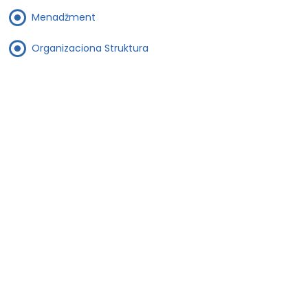
Menadžment
Organizaciona Struktura