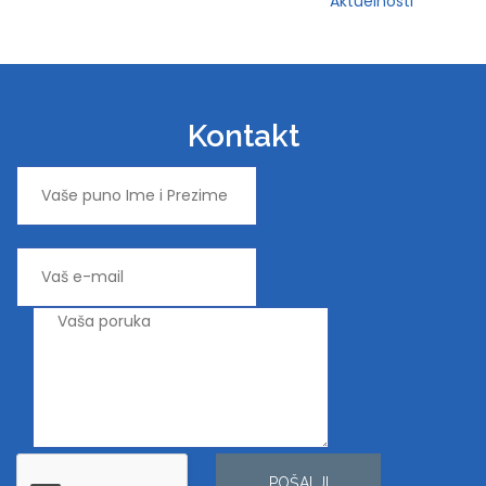
Aktuelnosti
Kontakt
POŠALJI