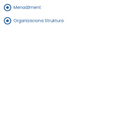
Menadžment
Organizaciona Struktura