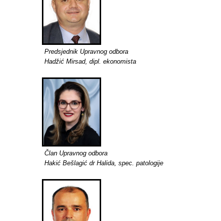
Predsjednik Upravnog odbora
Hadžić Mirsad, dipl. ekonomista
Član Upravnog odbora
Hakić Bešlagić dr Halida, spec. patologije