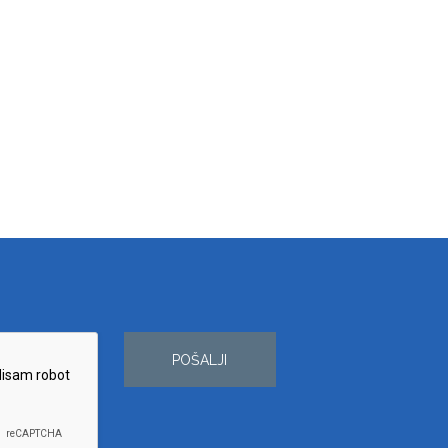
POŠALJI