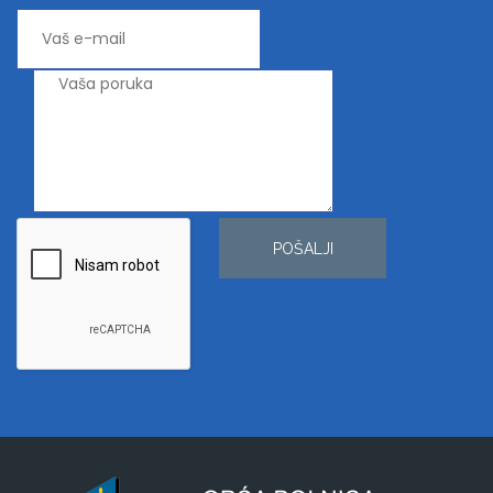
POŠALJI