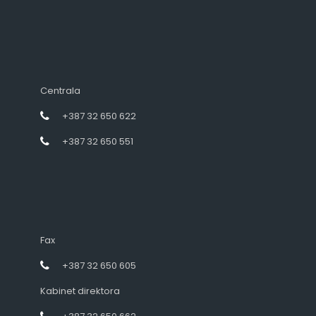
Centrala
+387 32 650 622
+387 32 650 551
Fax
+387 32 650 605
Kabinet direktora