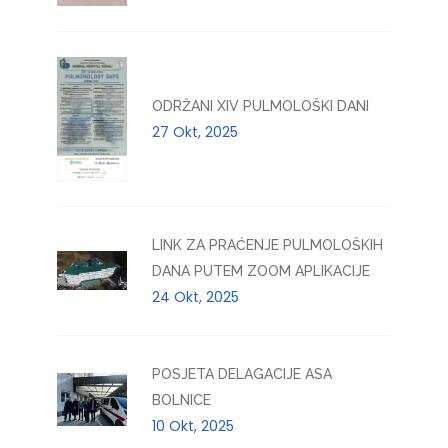
ODRŽANI XIV PULMOLOŠKI DANI
27 Okt, 2025
LINK ZA PRAĆENJE PULMOLOŠKIH
DANA PUTEM ZOOM APLIKACIJE
24 Okt, 2025
POSJETA DELAGACIJE ASA
BOLNICE
10 Okt, 2025