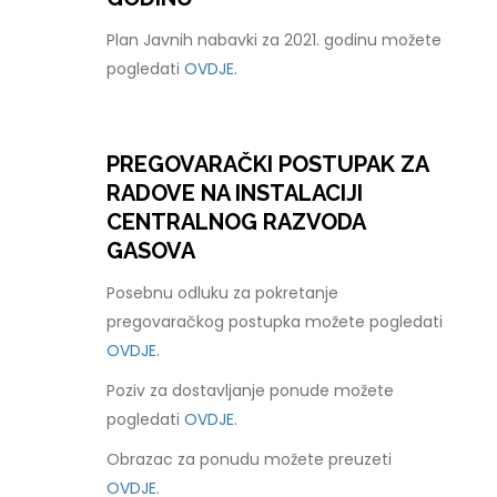
Plan Javnih nabavki za 2021. godinu možete
pogledati
OVDJE.
PREGOVARAČKI POSTUPAK ZA
RADOVE NA INSTALACIJI
CENTRALNOG RAZVODA
GASOVA
Posebnu odluku za pokretanje
pregovaračkog postupka možete pogledati
OVDJE.
Poziv za dostavljanje ponude možete
pogledati
OVDJE.
Obrazac za ponudu možete preuzeti
OVDJE.