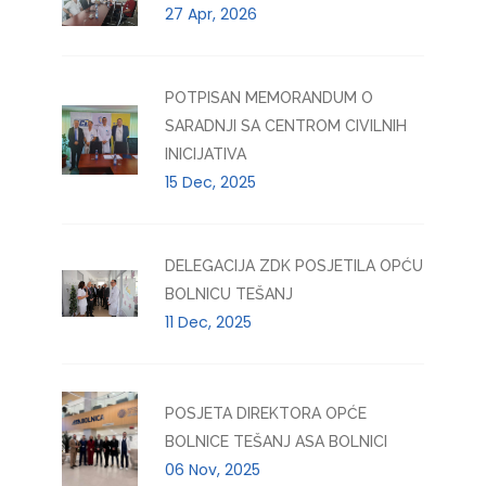
27 Apr, 2026
POTPISAN MEMORANDUM O
SARADNJI SA CENTROM CIVILNIH
INICIJATIVA
15 Dec, 2025
DELEGACIJA ZDK POSJETILA OPĆU
BOLNICU TEŠANJ
11 Dec, 2025
POSJETA DIREKTORA OPĆE
BOLNICE TEŠANJ ASA BOLNICI
06 Nov, 2025