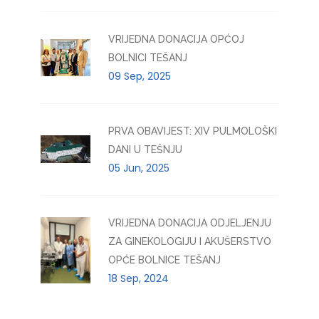
VRIJEDNA DONACIJA OPĆOJ
BOLNICI TEŠANJ
09 Sep, 2025
PRVA OBAVIJEST: XIV PULMOLOŠKI
DANI U TEŠNJU
05 Jun, 2025
VRIJEDNA DONACIJA ODJELJENJU
ZA GINEKOLOGIJU I AKUŠERSTVO
OPĆE BOLNICE TEŠANJ
18 Sep, 2024