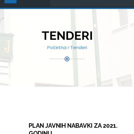
TENDERI
Početna
Tenderi
PLAN JAVNIH NABAVKI ZA 2021.
GODINU