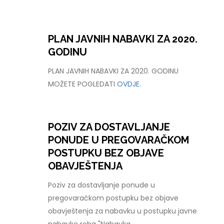
PLAN JAVNIH NABAVKI ZA 2020.
GODINU
PLAN JAVNIH NABAVKI ZA 2020. GODINU
MOŽETE POGLEDATI
OVDJE.
POZIV ZA DOSTAVLJANJE
PONUDE U PREGOVARAČKOM
POSTUPKU BEZ OBJAVE
OBAVJEŠTENJA
Poziv za dostavljanje ponude u
pregovaračkom postupku bez objave
obavještenja za nabavku u postupku javne