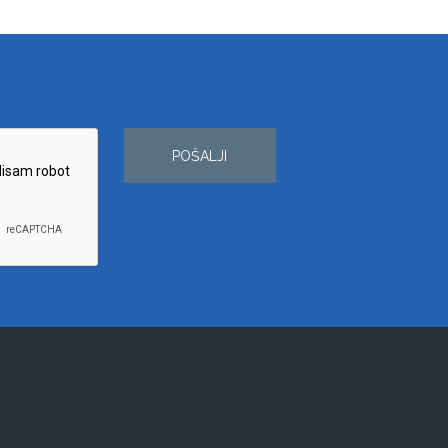
POŠALJI