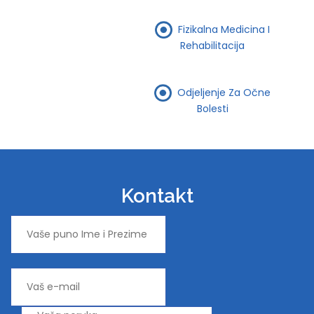
Fizikalna Medicina I
Rehabilitacija
Odjeljenje Za Očne
Bolesti
Kontakt