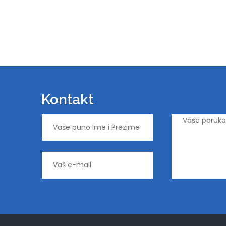
Kontakt