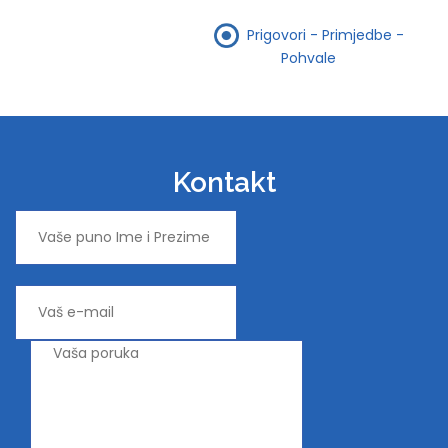
Prigovori - Primjedbe -
Pohvale
Kontakt