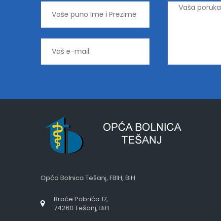
Opća Bolnica Tešanj, FBIH, BIH
Braće Pobrića 17,
74260 Tešanj, BiH