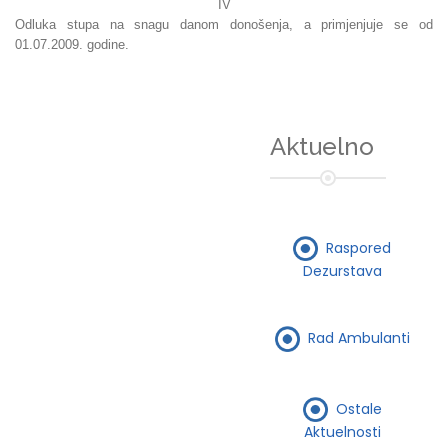
IV
Odluka stupa na snagu danom donošenja, a primjenjuje se od
01.07.2009. godine.
Aktuelno
Raspored
Dezurstava
Rad Ambulanti
Ostale
Aktuelnosti