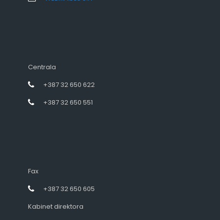
Centrala
+387 32 650 622
+387 32 650 551
Fax
+387 32 650 605
Kabinet direktora