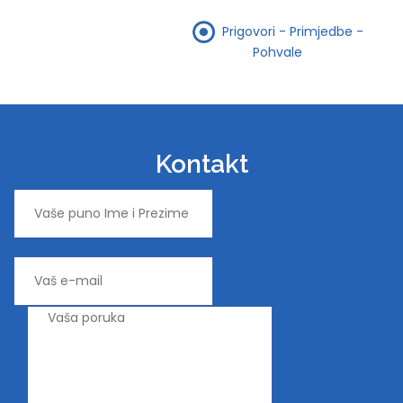
Prigovori - Primjedbe -
Pohvale
Kontakt