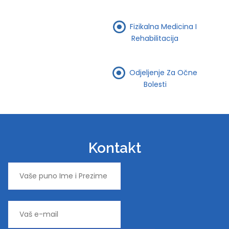
Fizikalna Medicina I
Rehabilitacija
Odjeljenje Za Očne
Bolesti
Kontakt