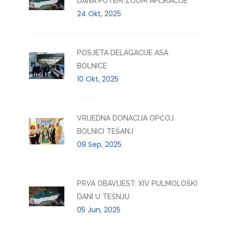
DANA PUTEM ZOOM APLIKACIJE
24 Okt, 2025
POSJETA DELAGACIJE ASA
BOLNICE
10 Okt, 2025
VRIJEDNA DONACIJA OPĆOJ
BOLNICI TEŠANJ
09 Sep, 2025
PRVA OBAVIJEST: XIV PULMOLOŠKI
DANI U TEŠNJU
05 Jun, 2025