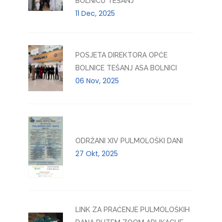
BOLNICU TEŠANJ
11 Dec, 2025
POSJETA DIREKTORA OPĆE
BOLNICE TEŠANJ ASA BOLNICI
06 Nov, 2025
ODRŽANI XIV PULMOLOŠKI DANI
27 Okt, 2025
LINK ZA PRAĆENJE PULMOLOŠKIH