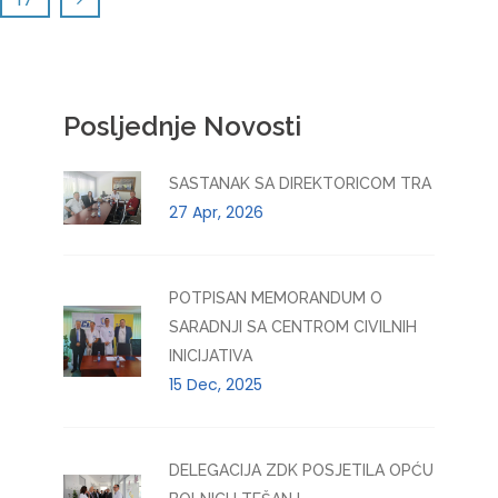
Posljednje Novosti
SASTANAK SA DIREKTORICOM TRA
27 Apr, 2026
POTPISAN MEMORANDUM O
SARADNJI SA CENTROM CIVILNIH
INICIJATIVA
15 Dec, 2025
DELEGACIJA ZDK POSJETILA OPĆU