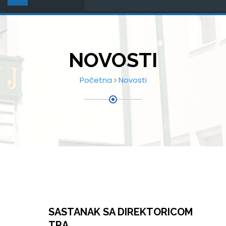
NOVOSTI
Početna
Novosti
SASTANAK SA DIREKTORICOM
TRA