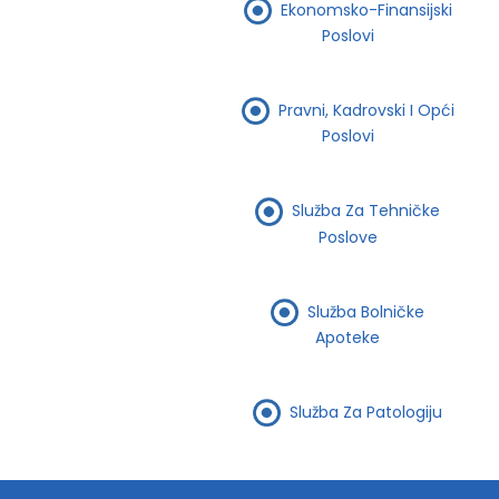
Ekonomsko-Finansijski
Poslovi
Pravni, Kadrovski I Opći
Poslovi
Služba Za Tehničke
Poslove
Služba Bolničke
Apoteke
Služba Za Patologiju