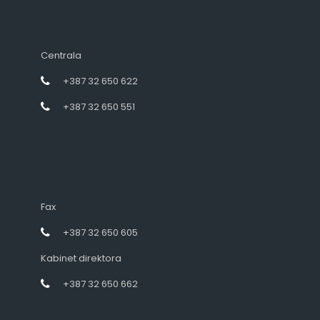
Centrala
+387 32 650 622
+387 32 650 551
Fax
+387 32 650 605
Kabinet direktora
+387 32 650 662