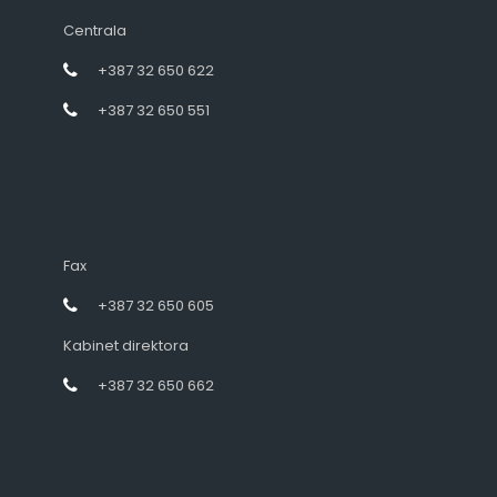
Centrala
+387 32 650 622
+387 32 650 551
Fax
+387 32 650 605
Kabinet direktora
+387 32 650 662