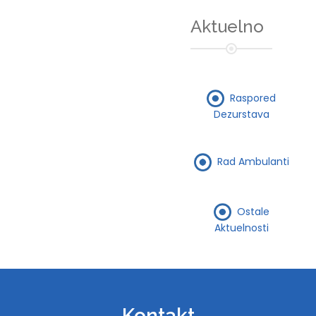
Aktuelno
Raspored
Dezurstava
Rad Ambulanti
Ostale
Aktuelnosti
Kontakt