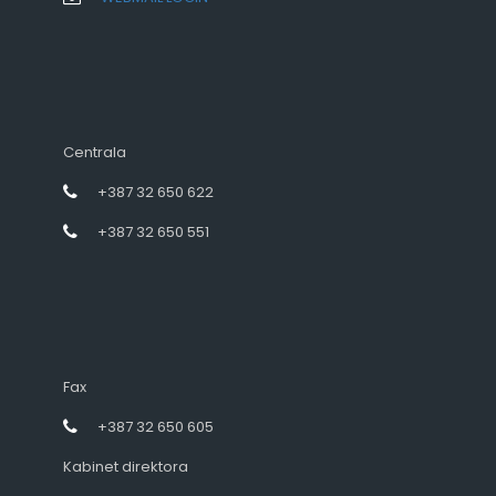
Centrala
+387 32 650 622
+387 32 650 551
Fax
+387 32 650 605
Kabinet direktora