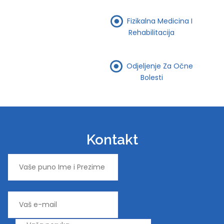
Fizikalna Medicina I
Rehabilitacija
Odjeljenje Za Očne
Bolesti
Kontakt