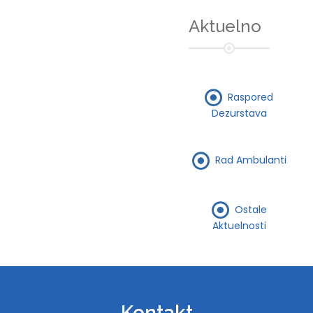
Aktuelno
Raspored
Dezurstava
Rad Ambulanti
Ostale
Aktuelnosti
Kontakt