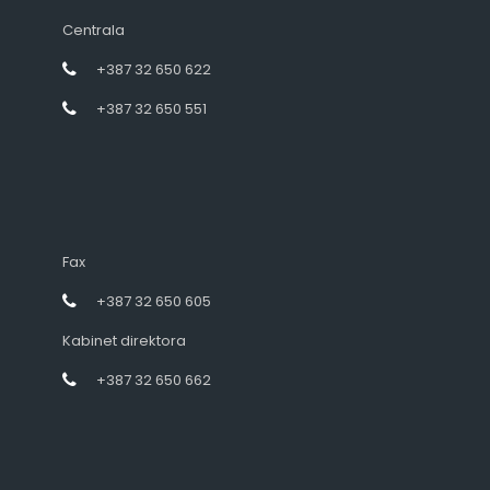
Centrala
+387 32 650 622
+387 32 650 551
Fax
+387 32 650 605
Kabinet direktora
+387 32 650 662