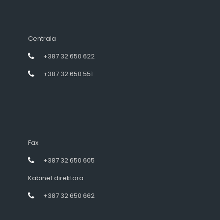
Centrala
+387 32 650 622
+387 32 650 551
Fax
+387 32 650 605
Kabinet direktora
+387 32 650 662