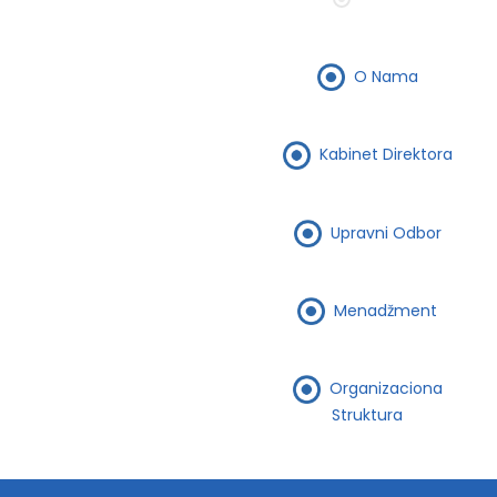
O Nama
Kabinet Direktora
Upravni Odbor
Menadžment
Organizaciona
Struktura