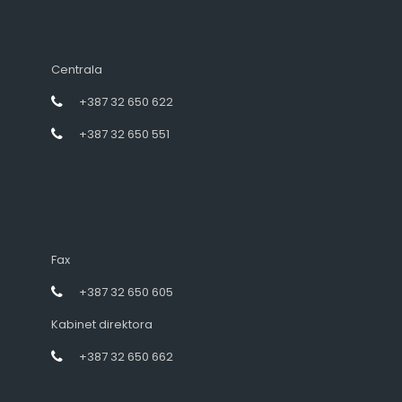
Centrala
+387 32 650 622
+387 32 650 551
Fax
+387 32 650 605
Kabinet direktora
+387 32 650 662