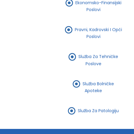
Ekonomsko-Finansijski
Poslovi
Pravni, Kadrovski I Opći
Poslovi
Služba Za Tehničke
Poslove
Služba Bolničke
Apoteke
Služba Za Patologiju