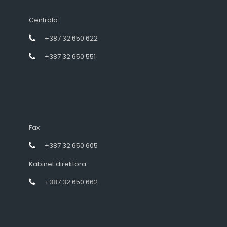
Centrala
+387 32 650 622
+387 32 650 551
Fax
+387 32 650 605
Kabinet direktora
+387 32 650 662