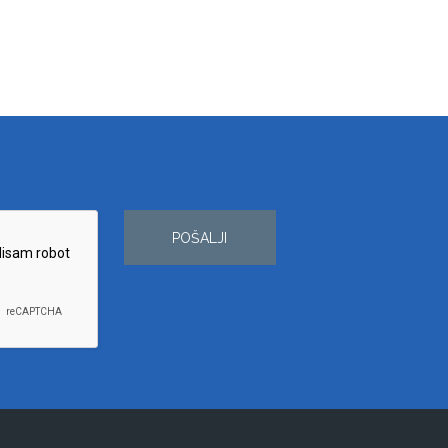
POŠALJI