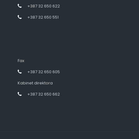
+387 32 650 622
+387 32 650 551
Fax
+387 32 650 605
Kabinet direktora
+387 32 650 662