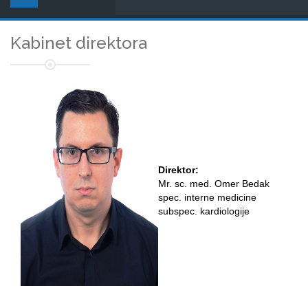
Kabinet direktora
Direktor:
Mr. sc. med. Omer Bedak
spec. interne medicine
subspec. kardiologije