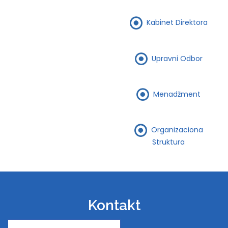
Kabinet Direktora
Upravni Odbor
Menadžment
Organizaciona
Struktura
Kontakt