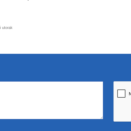
i utorak