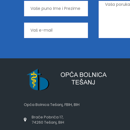
Opća Bolnica Tešanj, FBIH, BIH
Braće Pobrića 17,
74260 Tešanj, BiH