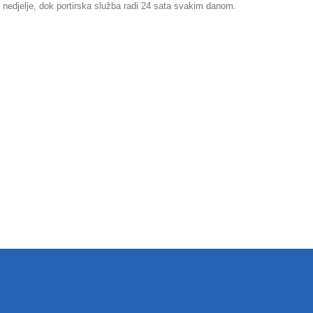
 nedjelje, dok portirska služba radi 24 sata svakim danom.