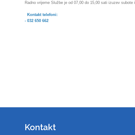
Radno vrijeme Službe je od 07,00 do 15,00 sati izuzev subote i
Kontakt telefoni:
- 032 650 662
Kontakt