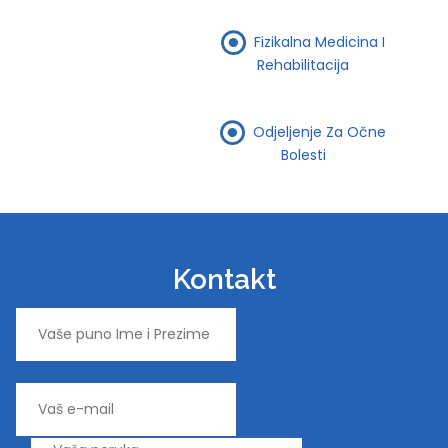
Fizikalna Medicina I
Rehabilitacija
Odjeljenje Za Očne
Bolesti
Kontakt