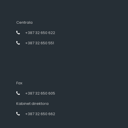
Centrala
+387 32 650 622
+387 32 650 551
Fax
+387 32 650 605
Kabinet direktora
+387 32 650 662