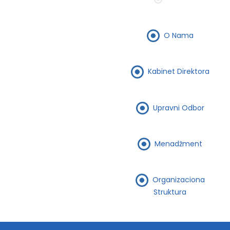
O Nama
Kabinet Direktora
Upravni Odbor
Menadžment
Organizaciona
Struktura