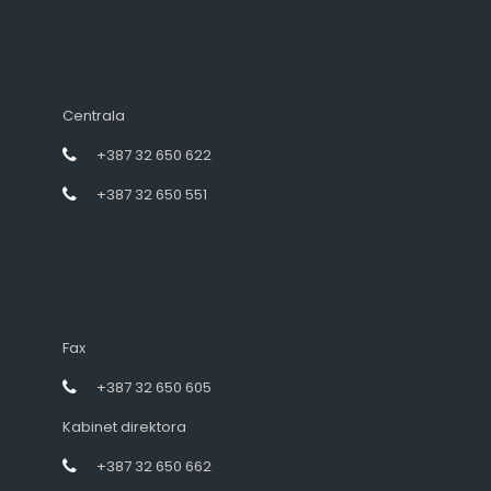
Centrala
+387 32 650 622
+387 32 650 551
Fax
+387 32 650 605
Kabinet direktora
+387 32 650 662