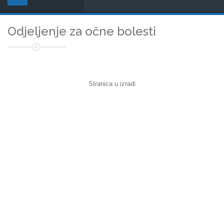
Odjeljenje za očne bolesti
Stranica u izradi