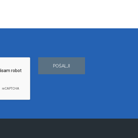
POŠALJI